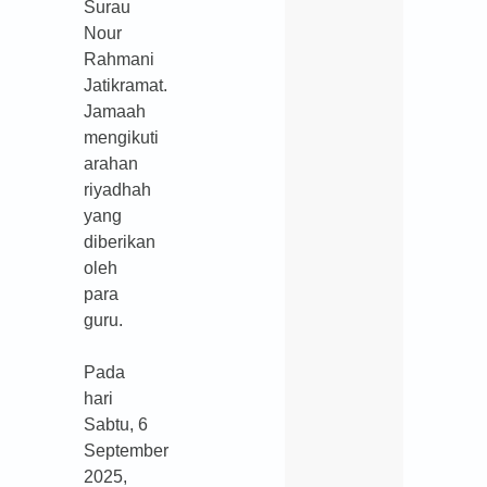
Surau
Nour
Rahmani
Jatikramat.
Jamaah
mengikuti
arahan
riyadhah
yang
diberikan
oleh
para
guru.
Pada
hari
Sabtu, 6
September
2025,