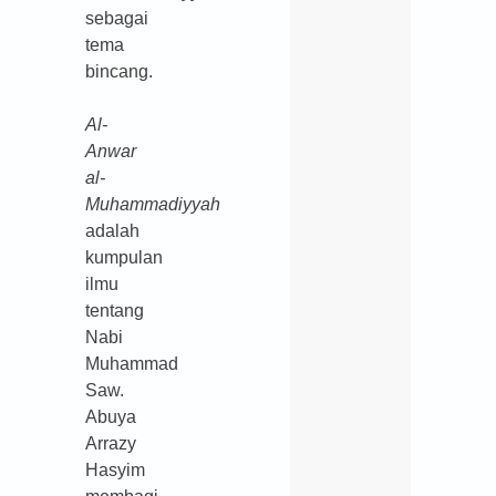
sebagai
tema
bincang.
Al-
Anwar
al-
Muhammadiyyah
adalah
kumpulan
ilmu
tentang
Nabi
Muhammad
Saw.
Abuya
Arrazy
Hasyim