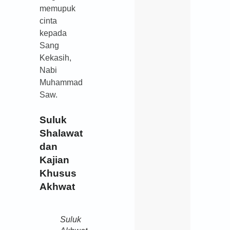
memupuk
cinta
kepada
Sang
Kekasih,
Nabi
Muhammad
Saw.
Suluk
Shalawat
dan
Kajian
Khusus
Akhwat
Suluk