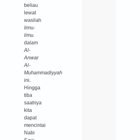
beliau
lewat
wasilah
ilmu-
ilmu
dalam
Al-
Anwar
Al-
Muhammadiyyah
ini.
Hingga
tiba
saatnya
kita
dapat
mencintai
Nabi