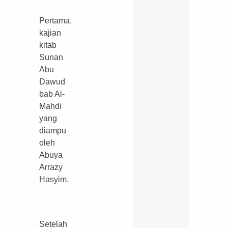
Pertama,
kajian
kitab
Sunan
Abu
Dawud
bab Al-
Mahdi
yang
diampu
oleh
Abuya
Arrazy
Hasyim.
Setelah