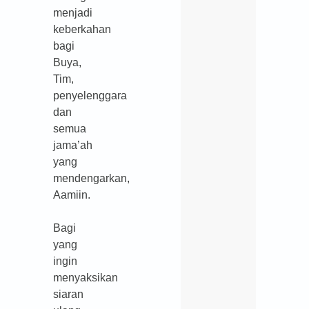
menjadi
keberkahan
bagi
Buya,
Tim,
penyelenggara
dan
semua
jama’ah
yang
mendengarkan,
Aamiin.
Bagi
yang
ingin
menyaksikan
siaran