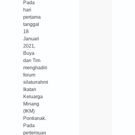
Pada
hari
pertama
tanggal
18
Januari
2021,
Buya
dan Tim
menghadiri
forum
silaturrahmi
Ikatan
Keluarga
Minang
(IKM)
Pontianak.
Pada
pertemuan