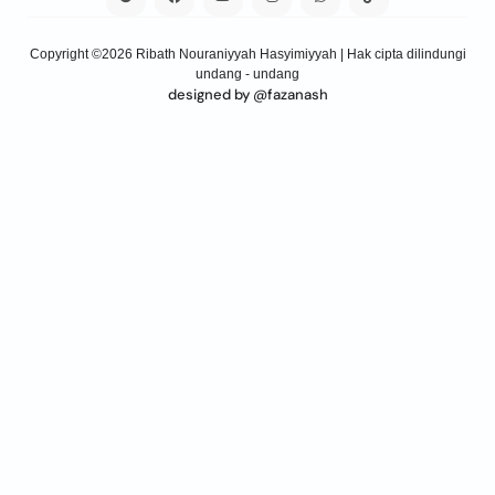
Copyright ©2026 Ribath Nouraniyyah Hasyimiyyah | Hak cipta dilindungi
undang - undang
designed by @fazanash