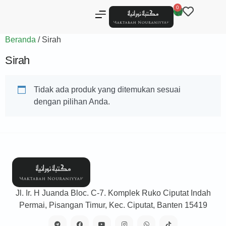
0
Beranda
/ Sirah
Sirah
Tidak ada produk yang ditemukan sesuai
dengan pilihan Anda.
Jl. Ir. H Juanda Bloc. C-7. Komplek Ruko Ciputat Indah
Permai, Pisangan Timur, Kec. Ciputat, Banten 15419