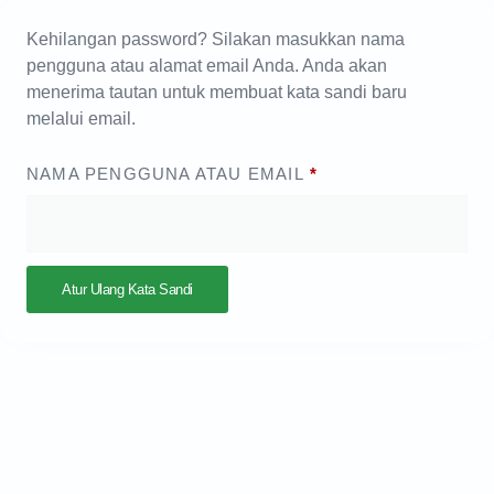
Kehilangan password? Silakan masukkan nama
pengguna atau alamat email Anda. Anda akan
menerima tautan untuk membuat kata sandi baru
melalui email.
NAMA PENGGUNA ATAU EMAIL
*
Atur Ulang Kata Sandi