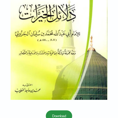
Download