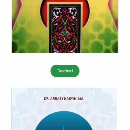
Download