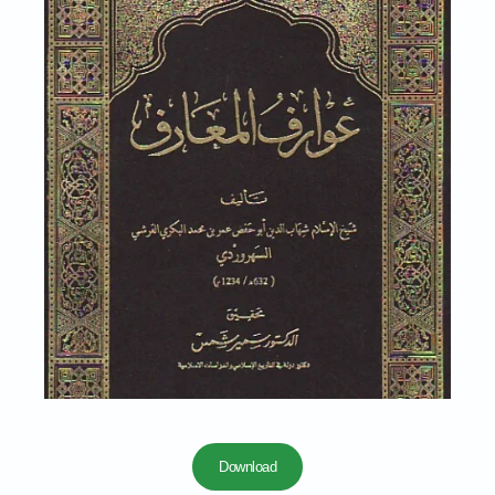
Download