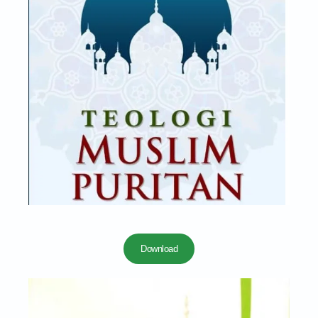
Download