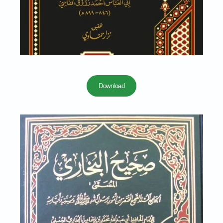
Download