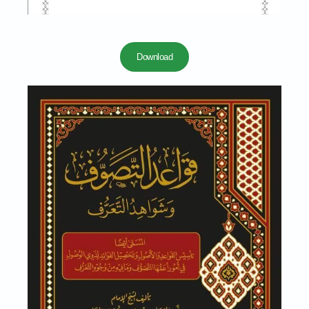
Download