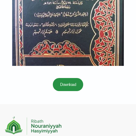
Download