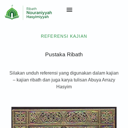
REFERENSI KAJIAN
Pustaka Ribath
Silakan unduh referensi yang digunakan dalam kajian
– kajian ribath dan juga karya tulisan Abuya Arrazy
Hasyim