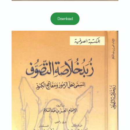
Download